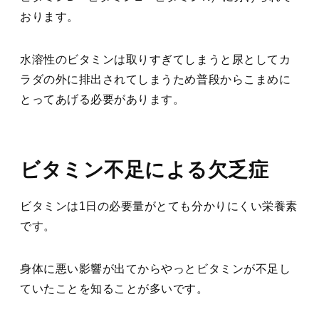
おります。
水溶性のビタミンは取りすぎてしまうと尿としてカ
ラダの外に排出されてしまうため普段からこまめに
とってあげる必要があります。
ビタミン不足による欠乏症
ビタミンは1日の必要量がとても分かりにくい栄養素
です。
身体に悪い影響が出てからやっとビタミンが不足し
ていたことを知ることが多いです。