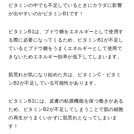
ビタミンの中でも不足しているときにカラダに影響
が出やすいのがビタミンB1です！
ビタミンB1は、ブドウ糖をエネルギーとして使用す
る際に必要になってくるため、ビタミンB1が不足し
ているとブドウ糖をうまくエネルギーとして使用で
きないためエネルギ〜効率が低下してしまいます。
肌荒れが気になり始めた方は、ビタミンC・ビタミ
ンB2が不足している可能性があります。
ビタミンB2には、皮膚の粘膜機能を保つ働きがある
ため、ビタミンB2が不足してしまうことで肌の細胞
の再生がうまくいかずに肌荒れとなってしまいま
す！