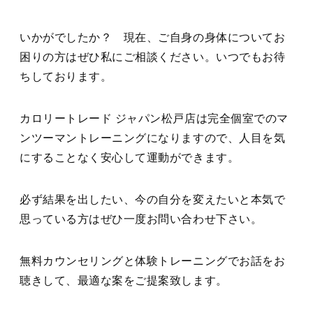
いかがでしたか？ 現在、ご自身の身体についてお
困りの方はぜひ私にご相談ください。いつでもお待
ちしております。
カロリートレード ジャパン松戸店は完全個室でのマ
ンツーマントレーニングになりますので、人目を気
にすることなく安心して運動ができます。
必ず結果を出したい、今の自分を変えたいと本気で
思っている方はぜひ一度お問い合わせ下さい。
無料カウンセリングと体験トレーニングでお話をお
聴きして、最適な案をご提案致します。