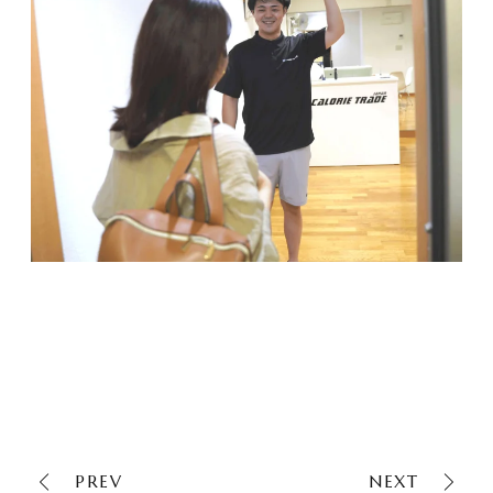
PREV
NEXT