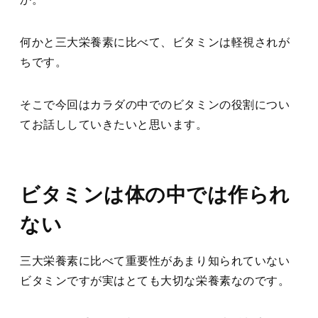
何かと三大栄養素に比べて、ビタミンは軽視されが
ちです。
そこで今回はカラダの中でのビタミンの役割につい
てお話ししていきたいと思います。
ビタミンは体の中では作られ
ない
三大栄養素に比べて重要性があまり知られていない
ビタミンですが実はとても大切な栄養素なのです。