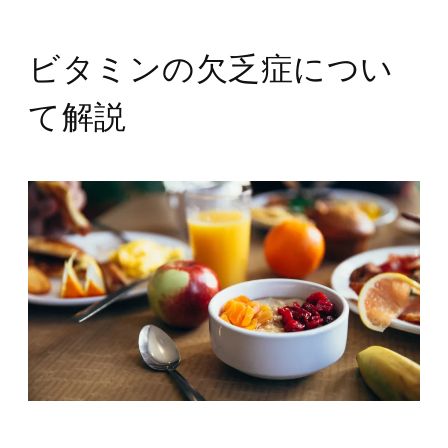
ビタミンの欠乏症につい
て解説