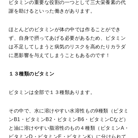
ビタミンの重要な役割の一つとして三大栄養素の代
謝を助けるといった働きがあります。
ほとんどのビタミンが体の中では作ることができ
ず、自身で摂ってあげる必要があるため、ビタミン
は不足してしまうと病気のリスクを高めたりカラダ
に悪影響を与えてしまうこともあるのです！
１３種類のビタミン
ビタミンは全部で１３種類あります。
その中で、水に溶けやすい水溶性もの9種類（ビタミ
ンB1・ビタミンB2・ビタミンB6・ビタミンCなど）
と油に溶けやすい脂溶性のもの４種類（ビタミンA・
ビタミンD・ビタミンE・ビタミンK）に分けられて