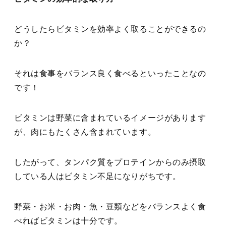
どうしたらビタミンを効率よく取ることができるの
か？
それは食事をバランス良く食べるといったことなの
です！
ビタミンは野菜に含まれているイメージがあります
が、肉にもたくさん含まれています。
したがって、タンパク質をプロテインからのみ摂取
している人はビタミン不足になりがちです。
野菜・お米・お肉・魚・豆類などをバランスよく食
べればビタミンは十分です。