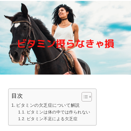
目次
ビタミンの欠乏症について解説
ビタミンは体の中では作られない
ビタミン不足による欠乏症