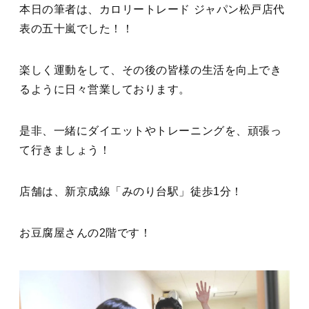
本日の筆者は、カロリートレード ジャパン松戸店代
表の五十嵐でした！！
楽しく運動をして、その後の皆様の生活を向上でき
るように日々営業しております。
是非、一緒にダイエットやトレーニングを、頑張っ
て行きましょう！
店舗は、新京成線「みのり台駅」徒歩1分！
お豆腐屋さんの2階です！