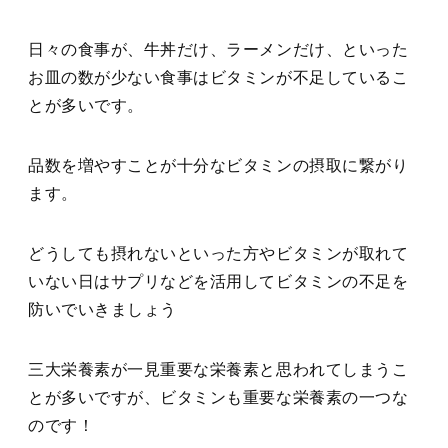
日々の食事が、牛丼だけ、ラーメンだけ、といった
お皿の数が少ない食事はビタミンが不足しているこ
とが多いです。
品数を増やすことが十分なビタミンの摂取に繋がり
ます。
どうしても摂れないといった方やビタミンが取れて
いない日はサプリなどを活用してビタミンの不足を
防いでいきましょう
三大栄養素が一見重要な栄養素と思われてしまうこ
とが多いですが、ビタミンも重要な栄養素の一つな
のです！