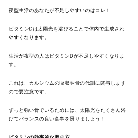
夜型生活のあなたが不足しやすいのはコレ！
ビタミンDは太陽光を浴びることで体内で生成され
やすくなります。
生活が夜型の人はビタミンDが不足しやすくなりま
す。
これは、カルシウムの吸収や骨の代謝に関与します
ので要注意です。
ずっと強い骨でいるためには、太陽光をたくさん浴
びてバランスの良い食事を摂りましょう！
ビタミンの効率的な取り方