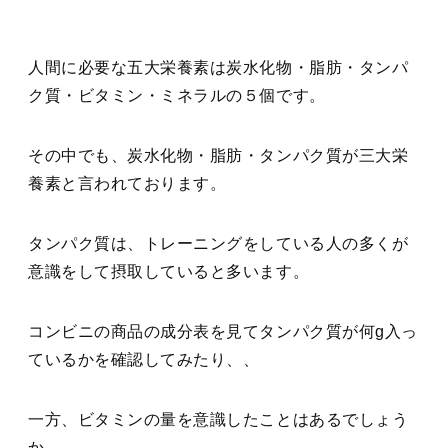
人間に必要な五大栄養素は炭水化物・脂肪・タンパ
ク質・ビタミン・ミネラルの５個です。
その中でも、炭水化物・脂肪・タンパク質が三大栄
養素と言われております。
タンパク質は、トレーニングをしている人の多くが
意識をして摂取していると多います。
コンビニの商品の成分表を見てタンパク質が何g入っ
ているかを確認してみたり、、
一方、ビタミンの量を意識したことはあるでしょう
か。