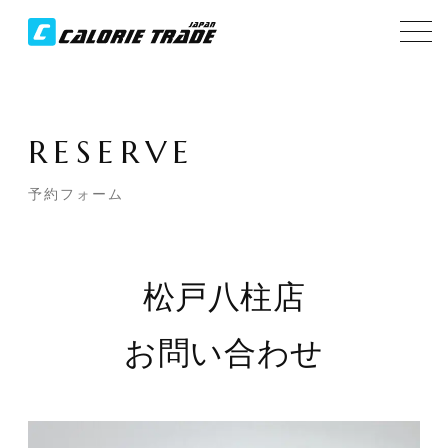
RESERVE
予約フォーム
松戸八柱店
お問い合わせ