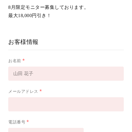
8月限定モニター募集しております。
最大18,000円引き！
お客様情報
お名前
メールアドレス
電話番号