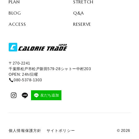
PLAN
STRETCH
BLOG
Q&A
ACCESS
RESERVE
〒270-2241
千葉県松戸市松戸新田579-28シャトー中村203
OPEN: 24h/日曜
080-5378-1303
友だち追加
個人情報保護方針
サイトポリシー
© 2026