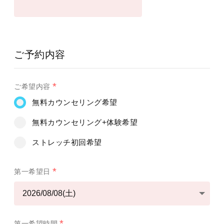
ご予約内容
ご希望内容
無料カウンセリング希望
無料カウンセリング+体験希望
ストレッチ初回希望
第一希望日
第一希望時間