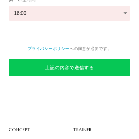
プライバシーポリシー
への同意が必要です。
上記の内容で送信する
CONCEPT
TRAINER