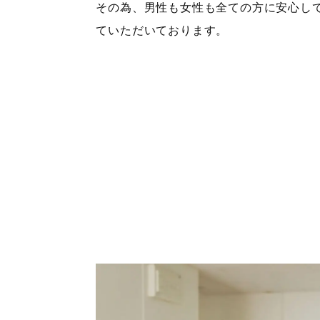
その為、男性も女性も全ての方に安心し
ていただいております。