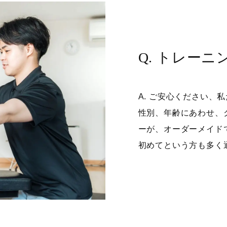
Q. トレー
A. ご安心ください、
性別、年齢にあわせ、
ーが、オーダーメイド
初めてという方も多く