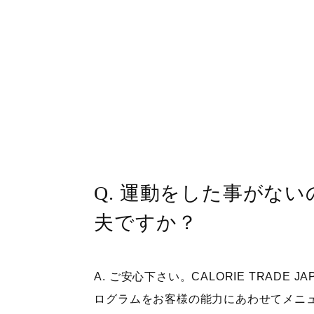
Q. 運動をした事がな
夫ですか？
A. ご安心下さい。CALORIE TRADE 
ログラムをお客様の能力にあわせてメニ