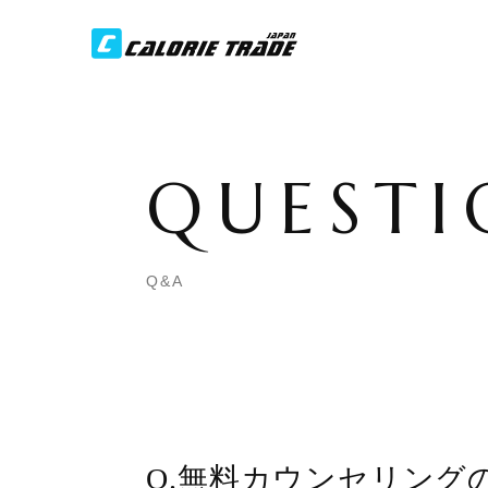
QUESTI
Q&A
Q.無料カウンセリング