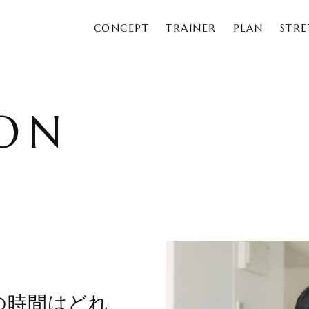
CONCEPT
TRAINER
PLAN
STR
ON
の時間はどれ