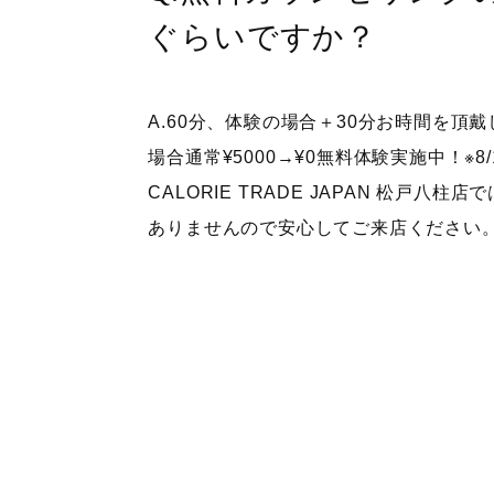
ぐらいですか？
A.60分、体験の場合＋30分お時間を頂
場合通常¥5000→¥0無料体験実施中！※8/
CALORIE TRADE JAPAN 松戸八
ありませんので安心してご来店ください