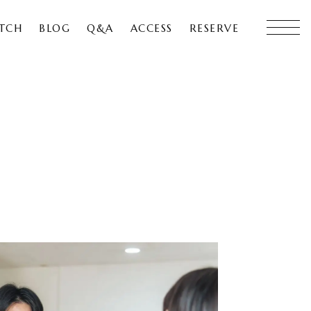
ETCH
BLOG
Q&A
ACCESS
RESERVE