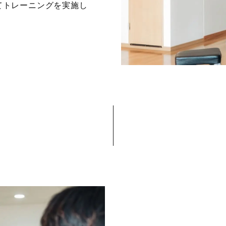
てトレーニングを実施し