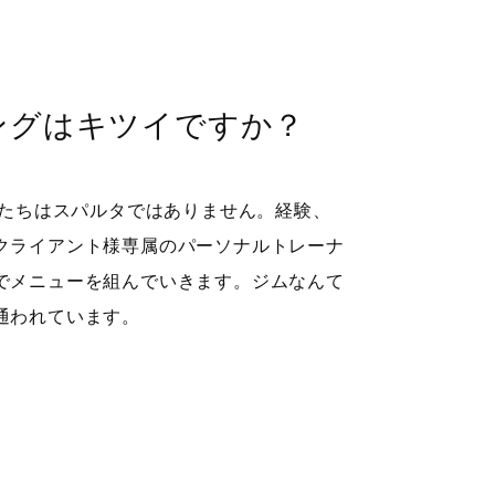
ニングはキツイですか？
私たちはスパルタではありません。経験、
クライアント様専属のパーソナルトレーナ
でメニューを組んでいきます。ジムなんて
通われています。