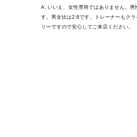
A. いいえ、女性専用ではありません。
す。男女比は2:8です。トレーナーもク
リーですので安心してご来店ください。