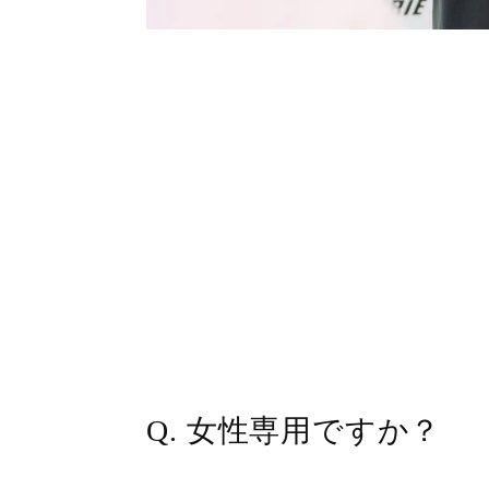
Q. 女性専用ですか？