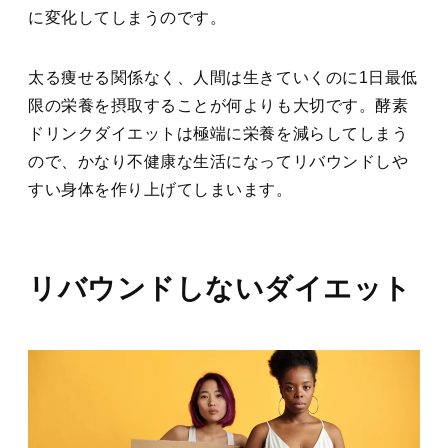
に変化してしまうのです。
太る痩せる関係なく、人間は生きていくのに1日最低
限の栄養を摂取することが何よりも大切です。酵素
ドリンクダイエットは極端に栄養を減らしてしまう
ので、かなり不健康な生活になってリバウンドしや
すい身体を作り上げてしまいます。
リバウンドしないダイエット