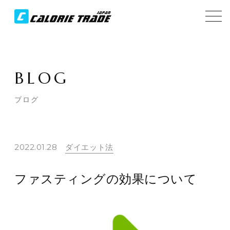
BLOG
ブログ
2022.01.28
ダイエット法
ファスティングの効果について