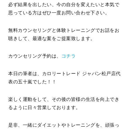
必ず結果を出したい、今の自分を変えたいと本気で
思っている方はぜひ一度お問い合わせ下さい。
無料カウンセリングと体験トレーニングでお話をお
聴きして、最適な案をご提案致します。
カウンセリング予約は、
コチラ
本日の筆者は、カロリートレード ジャパン松戸店代
表の五十嵐でした！！
楽しく運動をして、その後の皆様の生活を向上でき
るように日々営業しております。
是非、一緒にダイエットやトレーニングを、頑張っ