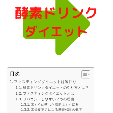
目次
ファスティングダイエットは遠回り
酵素ドリンクダイエットのやり方とは？
ファスティングダイエットとは
リバウンドしやすい２つの理由
①すぐに落ちた脂肪はすぐ戻る
②栄養不足による基礎代謝の低下