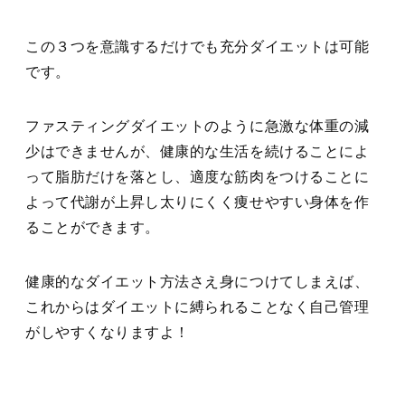
この３つを意識するだけでも充分ダイエットは可能
です。
ファスティングダイエットのように急激な体重の減
少はできませんが、健康的な生活を続けることによ
って脂肪だけを落とし、適度な筋肉をつけることに
よって代謝が上昇し太りにくく痩せやすい身体を作
ることができます。
健康的なダイエット方法さえ身につけてしまえば、
これからはダイエットに縛られることなく自己管理
がしやすくなりますよ！