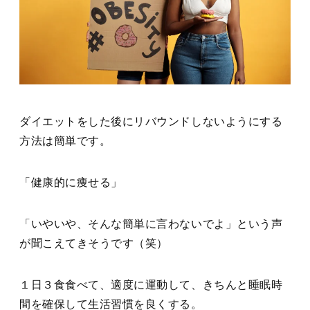
ダイエットをした後にリバウンドしないようにする
方法は簡単です。
「健康的に痩せる」
「いやいや、そんな簡単に言わないでよ」という声
が聞こえてきそうです（笑）
１日３食食べて、適度に運動して、きちんと睡眠時
間を確保して生活習慣を良くする。