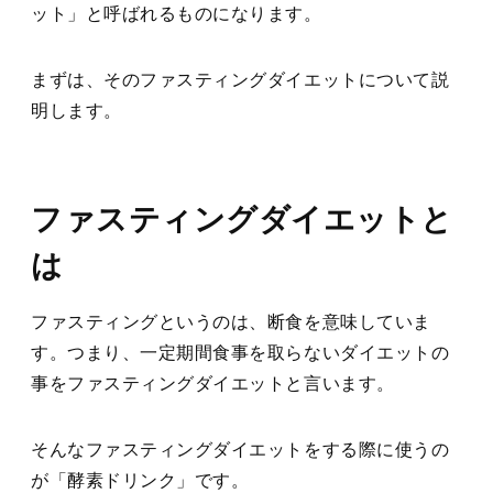
ット」と呼ばれるものになります。
まずは、そのファスティングダイエットについて説
明します。
ファスティングダイエットと
は
ファスティングというのは、断食を意味していま
す。つまり、一定期間食事を取らないダイエットの
事をファスティングダイエットと言います。
そんなファスティングダイエットをする際に使うの
が「酵素ドリンク」です。