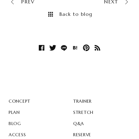
PREV
NEXT
Back to blog
CONCEPT
TRAINER
PLAN
STRETCH
BLOG
Q&A
ACCESS
RESERVE