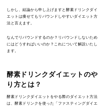
しかし、結論から申し上げますと酵素ドリンクダイ
エットは痩せてもリバウンドしやすいダイエット方
法と言えます。
なんでリバウンドするのか？リバウンドしないため
にはどうすればいいのか？これについて解説いたし
ます。
酵素ドリンクダイエットのや
り方とは？
酵素ドリンクダイエットをやる際のダイエット方法
は、酵素ドリンクを使った「ファスティングダイエ