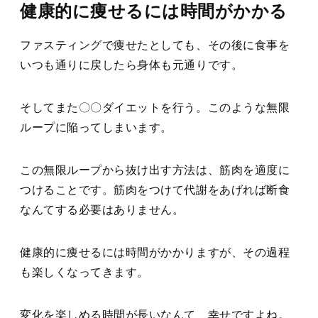
健康的に痩せるには時間がかかる
ファスティングで痩せたとしても、その後に食事を
いつも通りに戻したら身体も元通りです。
そしてまた〇〇ダイエットを行う。このような無限
ループに陥ってしまいます。
この無限ループから抜け出す方法は、筋肉を適度に
つけることです。筋肉をつけて代謝をあげれば断食
なんてする必要はありません。
健康的に痩せるには時間がかかりますが、その過程
も楽しくなってきます。
変化を楽しめる時間が長いなんて、幸せですよね。