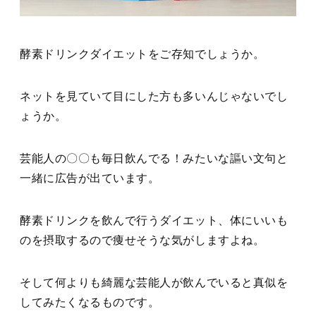
酵素ドリンクダイエットをご存知でしょうか。
ネットを見ていて目にした方も多いんじゃないでし
ょうか。
芸能人の〇〇も毎日飲んでる！みたいな謳い文句と
一緒に広告が出ています。
酵素ドリンクを飲んで行うダイエット、体にいいも
のを摂取するので痩せそうな気がしますよね。
そして何よりも綺麗な芸能人が飲んでいると真似を
してみたくなるものです。