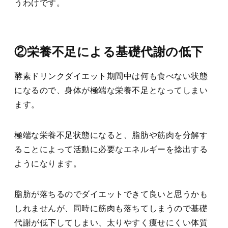
うわけです。
②栄養不足による基礎代謝の低下
酵素ドリンクダイエット期間中は何も食べない状態
になるので、身体が極端な栄養不足となってしまい
ます。
極端な栄養不足状態になると、脂肪や筋肉を分解す
ることによって活動に必要なエネルギーを捻出する
ようになります。
脂肪が落ちるのでダイエットできて良いと思うかも
しれませんが、同時に筋肉も落ちてしまうので基礎
代謝が低下してしまい、太りやすく痩せにくい体質