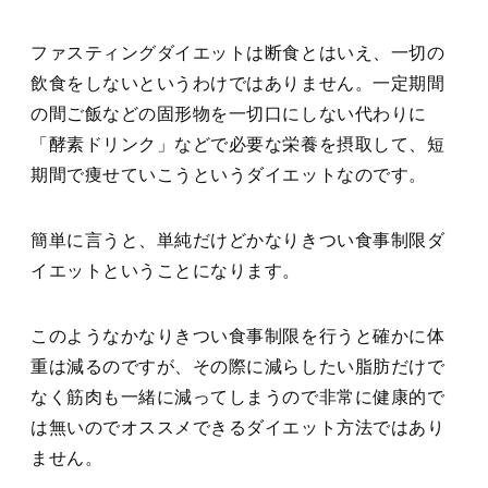
ファスティングダイエットは断食とはいえ、一切の
飲食をしないというわけではありません。一定期間
の間ご飯などの固形物を一切口にしない代わりに
「酵素ドリンク」などで必要な栄養を摂取して、短
期間で痩せていこうというダイエットなのです。
簡単に言うと、単純だけどかなりきつい食事制限ダ
イエットということになります。
このようなかなりきつい食事制限を行うと確かに体
重は減るのですが、その際に減らしたい脂肪だけで
なく筋肉も一緒に減ってしまうので非常に健康的で
は無いのでオススメできるダイエット方法ではあり
ません。