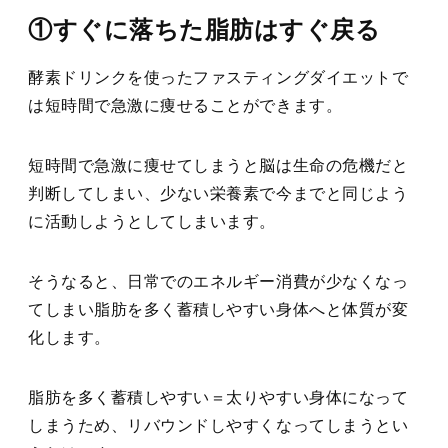
①すぐに落ちた脂肪はすぐ戻る
酵素ドリンクを使ったファスティングダイエットで
は短時間で急激に痩せることができます。
短時間で急激に痩せてしまうと脳は生命の危機だと
判断してしまい、少ない栄養素で今までと同じよう
に活動しようとしてしまいます。
そうなると、日常でのエネルギー消費が少なくなっ
てしまい脂肪を多く蓄積しやすい身体へと体質が変
化します。
脂肪を多く蓄積しやすい＝太りやすい身体になって
しまうため、リバウンドしやすくなってしまうとい