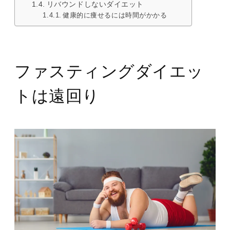
リバウンドしないダイエット
健康的に痩せるには時間がかかる
ファスティングダイエッ
トは遠回り