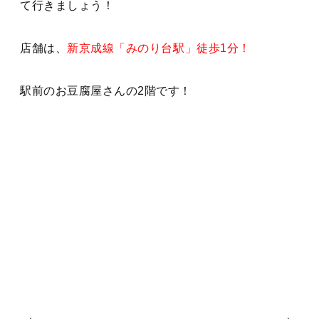
て行きましょう！
店舗は、
新京成線「みのり台駅」徒歩1分！
駅前のお豆腐屋さんの2階です！