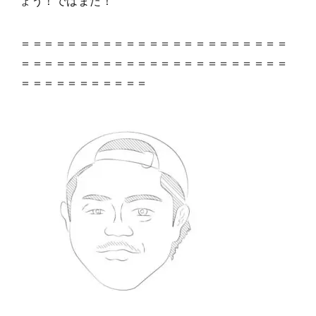
ょう！ではまた！
＝＝＝＝＝＝＝＝＝＝＝＝＝＝＝＝＝＝＝＝＝＝＝
＝＝＝＝＝＝＝＝＝＝＝＝＝＝＝＝＝＝＝＝＝＝＝
＝＝＝＝＝＝＝＝＝＝＝