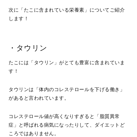
次に「たこに含まれている栄養素」についてご紹介
します！
・タウリン
たこには「タウリン」がとても豊富に含まれていま
す！
タウリンは「体内のコレステロールを下げる働き」
があると言われています。
コレステロール値が高くなりすぎると「脂質異常
症」と呼ばれる病気になったりして、ダイエットど
ころではありません。