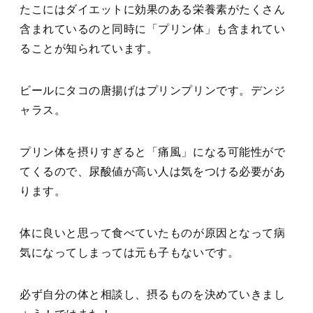
たこにはダイエットに効果のある栄養素がたくさん
含まれているのと同時に「プリン体」も含まれてい
ることが知られています。
ビールにタコの唐揚げはプリンプリンです。デンジ
ャラス。
プリン体を摂りすぎると「痛風」になる可能性がで
てくるので、尿酸値が高い人は気をつける必要があ
ります。
体に良いと思って食べていたものが原因となって病
気になってしまっては元も子もないです。
必ず自分の体と相談し、摂るものを決めていきまし