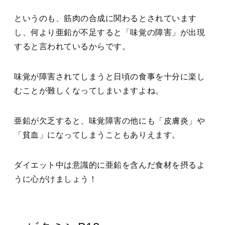
というのも、筋肉の合成に関わるとされています
し、何より亜鉛が不足すると「味覚の障害」が出現
すると言われているからです。
味覚が障害されてしまうと日頃の食事を十分に楽し
むことが難しくなってしまいますよね。
亜鉛が欠乏すると、味覚障害の他にも「皮膚炎」や
「貧血」になってしまうこともありえます。
ダイエット中は意識的に亜鉛を含んだ食材を摂るよ
うに心がけましょう！