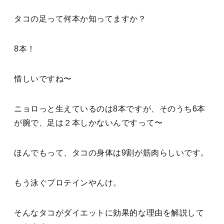
タコの足って何本か知ってますか？
8本！
惜しいですね〜
ニョロっと生えているのは8本ですが、そのうち6本
が腕で、足は２本しかないんですって〜
ほんでもって、タコの身体は9割が筋肉らしいです。
もう泳ぐプロテインやんけ。
そんなタコがダイエットに効果的な理由を解説して