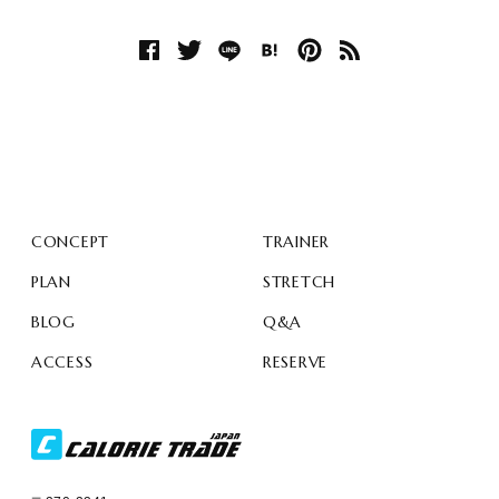
CONCEPT
TRAINER
PLAN
STRETCH
BLOG
Q&A
ACCESS
RESERVE