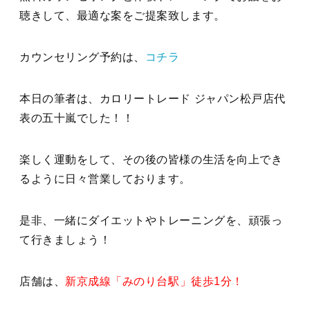
聴きして、最適な案をご提案致します。
カウンセリング予約は、
コチラ
本日の筆者は、カロリートレード ジャパン松戸店代
表の五十嵐でした！！
楽しく運動をして、その後の皆様の生活を向上でき
るように日々営業しております。
是非、一緒にダイエットやトレーニングを、頑張っ
て行きましょう！
店舗は、
新京成線「みのり台駅」徒歩1分！