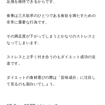
足感を維持できるからです。
食事は三大欲求のひとつである食欲を満たすための
非常に重要な行為です。
その満足度が下がってしまうとかなりのストレスと
なってしまいます。
ストレスと上手く付き合うのもダイエット成功の近
道です。
ダイエットの食材選びの際は「旨味成分」に注目し
て見るのも面白いでしょう。