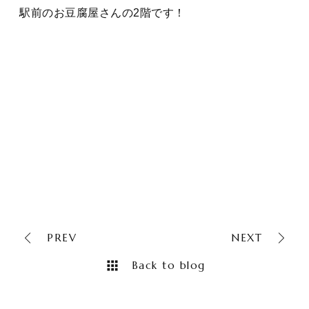
駅前のお豆腐屋さんの2階です！
PREV
NEXT
Back to blog