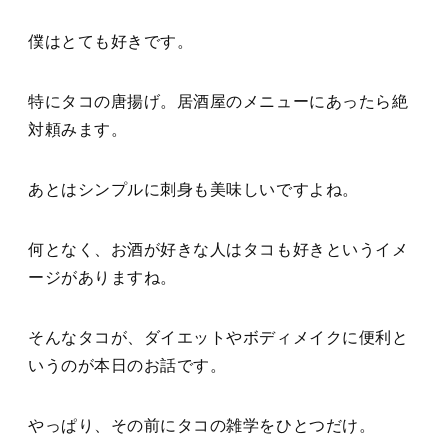
僕はとても好きです。
特にタコの唐揚げ。居酒屋のメニューにあったら絶
対頼みます。
あとはシンプルに刺身も美味しいですよね。
何となく、お酒が好きな人はタコも好きというイメ
ージがありますね。
そんなタコが、ダイエットやボディメイクに便利と
いうのが本日のお話です。
やっぱり、その前にタコの雑学をひとつだけ。