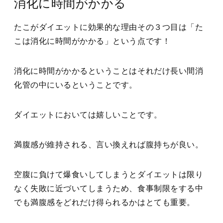
消化に時間がかかる
たこがダイエットに効果的な理由その３つ目は「た
こは消化に時間がかかる」という点です！
消化に時間がかかるということはそれだけ長い間消
化管の中にいるということです。
ダイエットにおいては嬉しいことです。
満腹感が維持される、言い換えれば腹持ちが良い。
空腹に負けて爆食いしてしまうとダイエットは限り
なく失敗に近づいてしまうため、食事制限をする中
でも満腹感をどれだけ得られるかはとても重要。