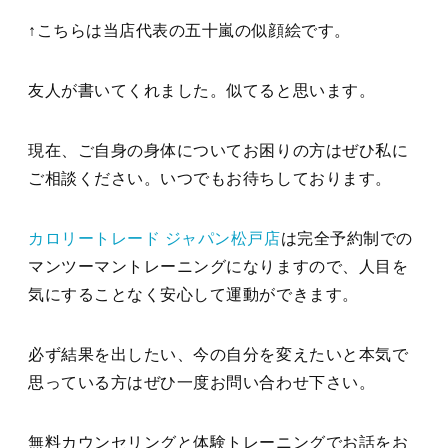
↑こちらは当店代表の五十嵐の似顔絵です。
友人が書いてくれました。似てると思います。
現在、ご自身の身体についてお困りの方はぜひ私に
ご相談ください。いつでもお待ちしております。
カロリートレード ジャパン松戸店
は完全予約制での
マンツーマントレーニングになりますので、人目を
気にすることなく安心して運動ができます。
必ず結果を出したい、今の自分を変えたいと本気で
思っている方はぜひ一度お問い合わせ下さい。
無料カウンセリングと体験トレーニングでお話をお