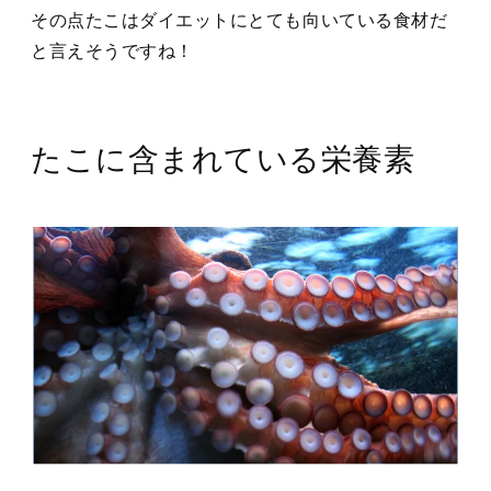
その点たこはダイエットにとても向いている食材だ
と言えそうですね！
たこに含まれている栄養素