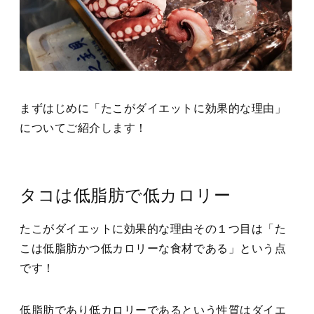
まずはじめに「たこがダイエットに効果的な理由」
についてご紹介します！
タコは低脂肪で低カロリー
たこがダイエットに効果的な理由その１つ目は「た
こは低脂肪かつ低カロリーな食材である」という点
です！
低脂肪であり低カロリーであるという性質はダイエ