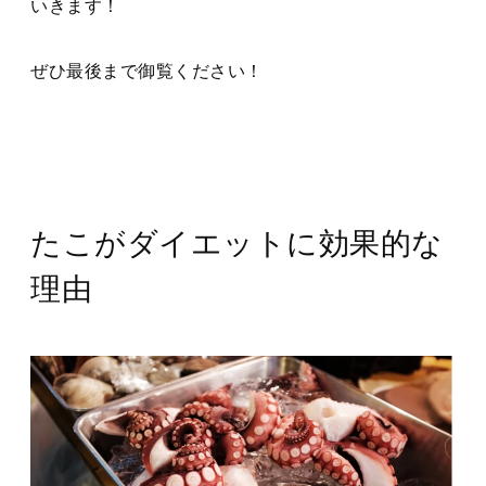
いきます！
ぜひ最後まで御覧ください！
たこがダイエットに効果的な
理由