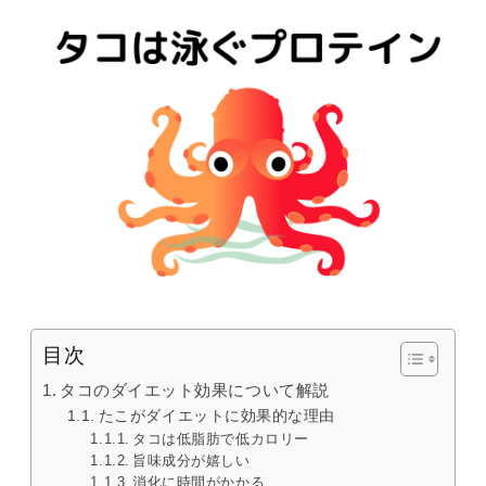
目次
タコのダイエット効果について解説
たこがダイエットに効果的な理由
タコは低脂肪で低カロリー
旨味成分が嬉しい
消化に時間がかかる