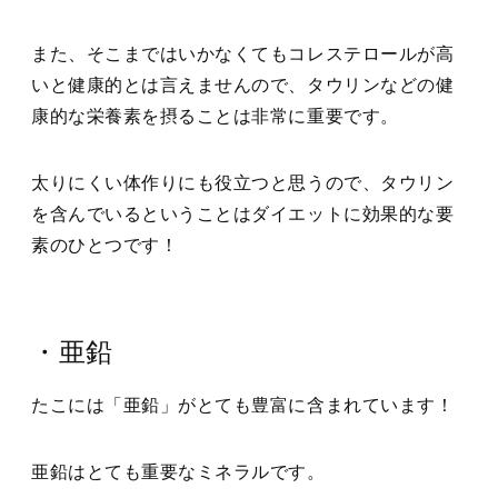
また、そこまではいかなくてもコレステロールが高
いと健康的とは言えませんので、タウリンなどの健
康的な栄養素を摂ることは非常に重要です。
太りにくい体作りにも役立つと思うので、タウリン
を含んでいるということはダイエットに効果的な要
素のひとつです！
・亜鉛
たこには「亜鉛」がとても豊富に含まれています！
亜鉛はとても重要なミネラルです。