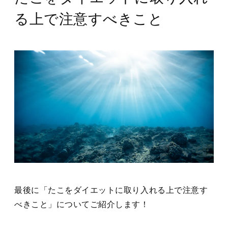
る上で注意すべきこと
最後に「たこをダイエットに取り入れる上で注意す
べきこと」についてご紹介します！