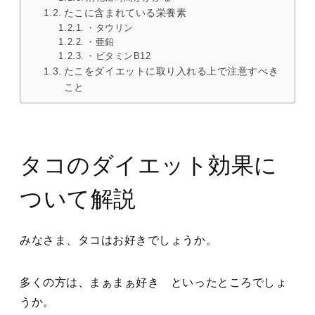
たこに含まれている栄養素
・タウリン
・亜鉛
・ビタミンB12
たこをダイエットに取り入れる上で注意すべき
こと
タコのダイエット効果に
ついて解説
みなさま、タコはお好きでしょうか。
多くの方は、まぁまぁ好き といったところでしょ
うか。