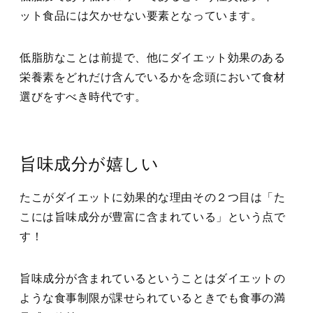
ット食品には欠かせない要素となっています。
低脂肪なことは前提で、他にダイエット効果のある
栄養素をどれだけ含んでいるかを念頭において食材
選びをすべき時代です。
旨味成分が嬉しい
たこがダイエットに効果的な理由その２つ目は「た
こには旨味成分が豊富に含まれている」という点で
す！
旨味成分が含まれているということはダイエットの
ような食事制限が課せられているときでも食事の満