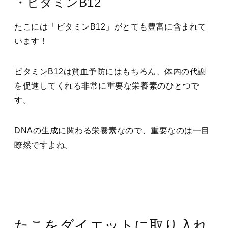
・ビタミンB12
たこには「ビタミンB12」がとても豊富に含まれて
います！
ビタミンB12は貧血予防にはもちろん、体内の代謝
を促進してくれる非常に重要な栄養素のひとつで
す。
DNAの生成に関わる栄養素なので、重要なのは一目
瞭然ですよね。
たこをダイエットに取り入れ