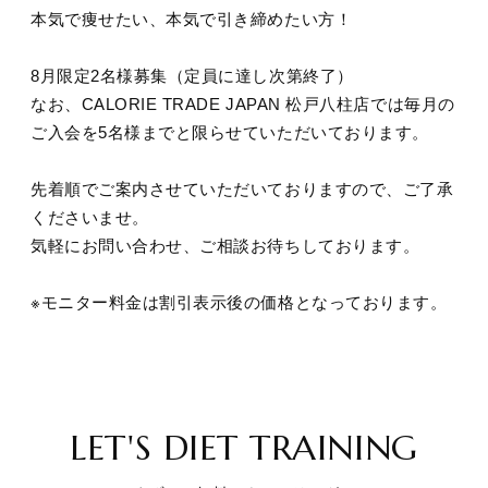
本気で痩せたい、本気で引き締めたい方！
8月限定2名様募集（定員に達し次第終了）
なお、CALORIE TRADE JAPAN 松戸八柱店では毎月の
ご入会を5名様までと限らせていただいております。
先着順でご案内させていただいておりますので、ご了承
くださいませ。
気軽にお問い合わせ、ご相談お待ちしております。
※モニター料金は割引表示後の価格となっております。
LET'S DIET TRAINING