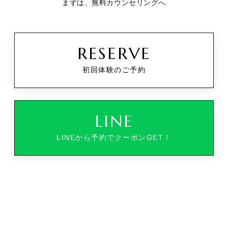
まずは、無料カウンセリングへ
RESERVE
初回体験のご予約
LINE
LINEから予約でクーポンGET！