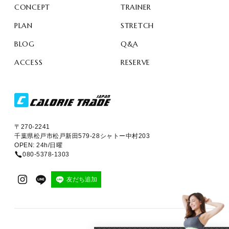
CONCEPT
TRAINER
PLAN
STRETCH
BLOG
Q&A
ACCESS
RESERVE
〒270-2241
千葉県松戸市松戸新田579-28シャトー中村203
OPEN: 24h/日曜
080-5378-1303
友だち追加