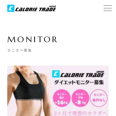
MONITOR
モニター募集