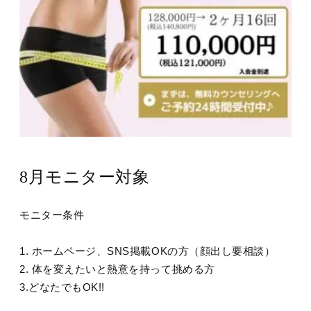
8月モニター対象
モニター条件
1. ホームページ、SNS掲載OKの方（顔出し要相談）
2. 体を変えたいと熱意を持って挑める方
3.どなたでもOK!!