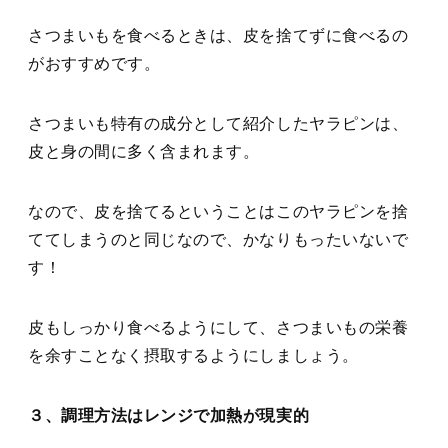
さつまいもを食べるときは、皮を捨てずに食べるの
がおすすめです。
さつまいも特有の成分として紹介したヤラピンは、
皮と身の間に多く含まれます。
なので、皮を捨てるということはこのヤラピンを捨
ててしまうのと同じなので、かなりもったいないで
す！
皮もしっかり食べるようにして、さつまいもの栄養
を余すことなく摂取するようにしましょう。
３、調理方法はレンジで加熱が現実的