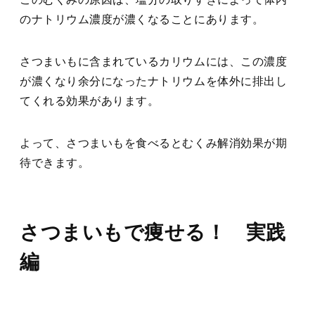
のナトリウム濃度が濃くなることにあります。
さつまいもに含まれているカリウムには、この濃度
が濃くなり余分になったナトリウムを体外に排出し
てくれる効果があります。
よって、さつまいもを食べるとむくみ解消効果が期
待できます。
さつまいもで痩せる！ 実践
編