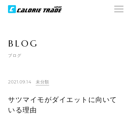
BLOG
ブログ
2021.09.14
未分類
サツマイモがダイエットに向いて
いる理由