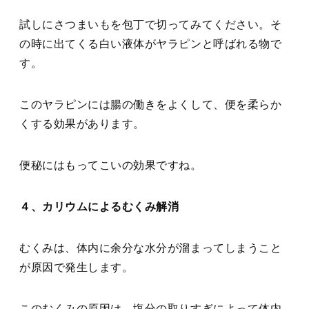
試しにさつまいもを包丁で切ってみてください。そ
の時に出てくる白い液体がヤラピンと呼ばれる物で
す。
このヤラピンには腸の働きをよくして、便を柔らか
くする効果があります。
便秘にはもってこいの効果ですね。
４、カリウムによるむくみ解消
むくみは、体内に余分な水分が溜まってしまうこと
が原因で発生します。
このむくみの原因は、塩分の取りすぎによって体内