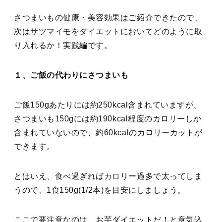
さつまいもの健康・美容効果はご紹介できたので、
次はサツマイモをダイエットにおいてどのように取
り入れるか！実践編です。
１、ご飯の代わりにさつまいも
ご飯150gあたりには約250kcal含まれていますが、
さつまいも150gには約190kcal程度のカロリーしか
含まれていないので、約60kcalのカロリーカットが
できます。
とはいえ、食べ過ぎればカロリー過多で太ってしま
うので、1食150g(1/2本)を目安にしましょう。
ここで要注意なのは、お芋ダイエットだ！と意気込