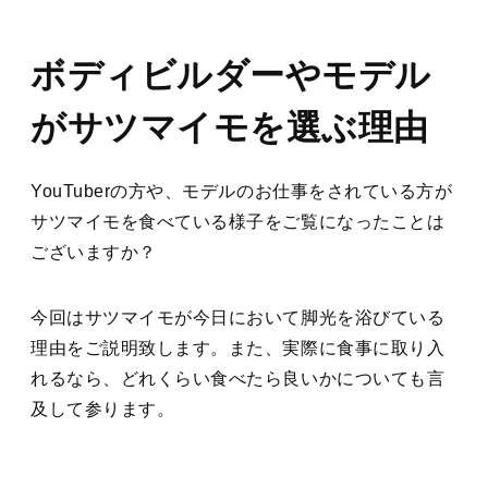
ボディビルダーやモデル
がサツマイモを選ぶ理由
YouTuberの方や、モデルのお仕事をされている方が
サツマイモを食べている様子をご覧になったことは
ございますか？
今回はサツマイモが今日において脚光を浴びている
理由をご説明致します。また、実際に食事に取り入
れるなら、どれくらい食べたら良いかについても言
及して参ります。