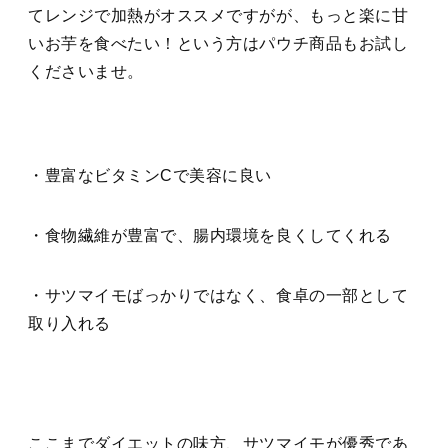
てレンジで加熱がオススメですがが、もっと楽に甘
いお芋を食べたい！という方はパウチ商品もお試し
くださいませ。
・豊富なビタミンCで美容に良い
・食物繊維が豊富で、腸内環境を良くしてくれる
・サツマイモばっかりではなく、食卓の一部として
取り入れる
ここまでダイエットの味方、サツマイモが優秀であ