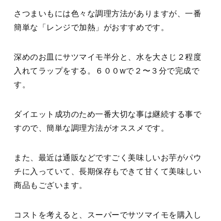
さつまいもには色々な調理方法がありますが、一番
簡単な「レンジで加熱」がおすすめです。
深めのお皿にサツマイモ半分と、水を大さじ２程度
入れてラップをする。６００wで２〜３分で完成で
す。
ダイエット成功のため一番大切な事は継続する事で
すので、簡単な調理方法がオススメです。
また、最近は通販などですごく美味しいお芋がパウ
チに入っていて、長期保存もできて甘くて美味しい
商品もございます。
コストを考えると、スーパーでサツマイモを購入し