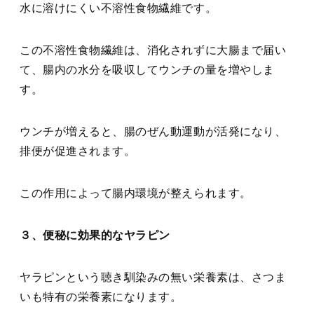
水に溶けにくい不溶性食物繊維です。
この不溶性食物繊維は、消化されずに大腸まで届い
て、腸内の水分を吸収してウンチの量を増やしま
す。
ウンチが増えると、腸のぜん動運動が活発になり、
排便が促進されます。
この作用によって腸内環境が整えられます。
３、便秘に効果的なヤラピン
ヤラピンという聴き馴染みの無い栄養素は、さつま
いも特有の栄養素になります。