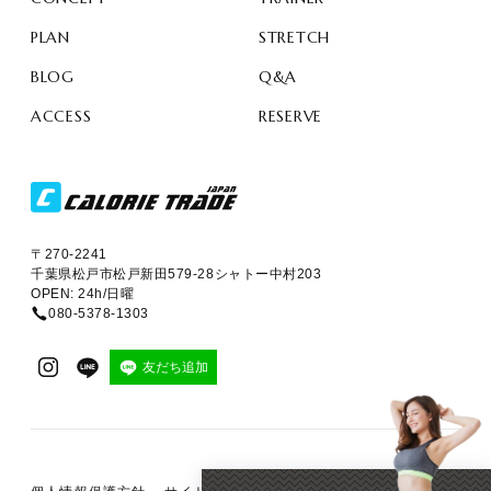
PLAN
STRETCH
BLOG
Q&A
ACCESS
RESERVE
〒270-2241
千葉県松戸市松戸新田579-28シャトー中村203
OPEN: 24h/日曜
080-5378-1303
友だち追加