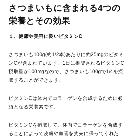
さつまいもに含まれる4つの
栄養とその効果
１、健康や美容に良いビタミンC
さつまいも100g(約1/2本)あたりに約25mgのビタミ
ンCが含まれています。1日に推奨されるビタミンC
摂取量が100mgなので、さつまいも100gで1/4を摂
取することができます。
ビタミンCは体内でコラーゲンを合成するために必
須となる栄養素です。
ビタミンCを摂取して、体内でコラーゲンを合成す
ることによって皮膚や血管を丈夫に保ってくれた