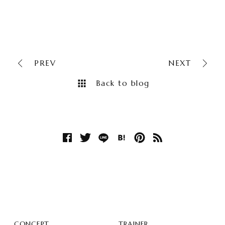
PREV
NEXT
Back to blog
CONCEPT
TRAINER