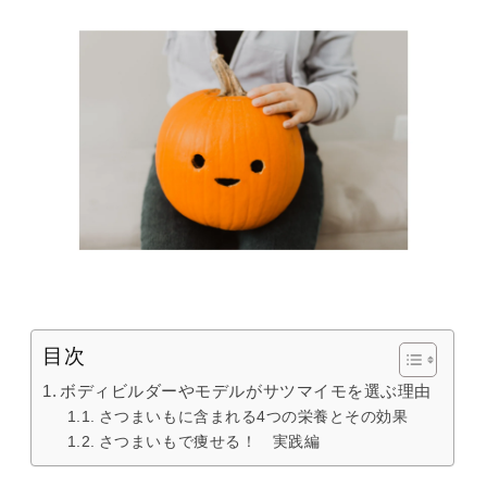
目次
ボディビルダーやモデルがサツマイモを選ぶ理由
さつまいもに含まれる4つの栄養とその効果
さつまいもで痩せる！ 実践編