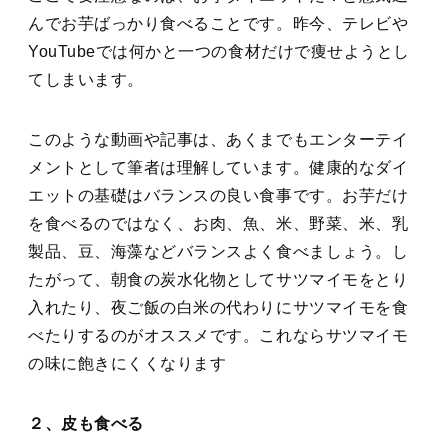
んでお芋ばっかり食べることです。昨今、テレビや
YouTubeでは何かと一つの食材だけで痩せようとし
てしまいます。
このような動画や記事は、あくまでもエンターテイ
メントとして筆者は理解しています。健康的なダイ
エットの基礎はバランスの良い食事です。お芋だけ
を食べるのではなく、お肉、魚、米、野菜、米、乳
製品、豆、海藻などバランスよく食べましょう。し
たがって、朝食の炭水化物としてサツマイモをとり
入れたり、夜ご飯の白米の代わりにサツマイモを食
べたりするのがオススメです。これならサツマイモ
の味に飽きにくくなります
２、皮も食べる