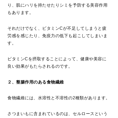
り、肌にハリを持たせたりシミを予防する美容作用
もあります。
それだけでなく、ビタミンCが不足してしまうと疲
労感を感じたり、免疫力の低下も起こしてしまいま
す。
ビタミンCを摂取することによって、健康や美容に
良い効果がもたらされるのです。
２、整腸作用のある食物繊維
食物繊維には、水溶性と不溶性の2種類があります。
さつまいもに含まれているのは、セルロースという