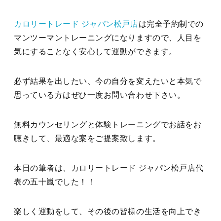
カロリートレード ジャパン松戸店
は完全予約制での
マンツーマントレーニングになりますので、人目を
気にすることなく安心して運動ができます。
必ず結果を出したい、今の自分を変えたいと本気で
思っている方はぜひ一度お問い合わせ下さい。
無料カウンセリングと体験トレーニングでお話をお
聴きして、最適な案をご提案致します。
本日の筆者は、カロリートレード ジャパン松戸店代
表の五十嵐でした！！
楽しく運動をして、その後の皆様の生活を向上でき