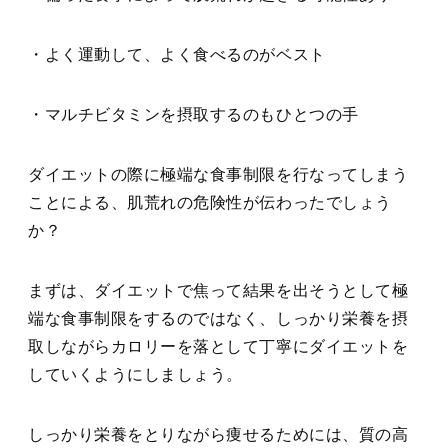
・よく運動して、よく食べるのがベスト
・マルチビタミンを摂取するのもひとつの手
ダイエットの際に極端な食事制限を行なってしまう
ことによる、肌荒れの危険性が伝わったでしょう
か？
まずは、ダイエットで焦って結果を出そうとして極
端な食事制限をするのではなく、しっかり栄養を摂
取しながらカロリーを落として丁寧にダイエットを
していくようにしましょう。
しっかり栄養をとりながら痩せるためには、質の高