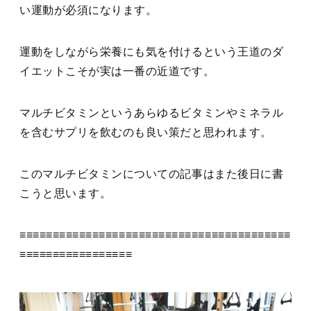
い運動が必須になります。
運動をしながら栄養にも気を付けるという王道のダ
イエットこそが実は一番の近道です。
マルチビタミンというあらゆるビタミンやミネラル
を含むサプリを飲むのも良い策だと思われます。
このマルチビタミンについての記事はまた後日に書
こうと思います。
≡≡≡≡≡≡≡≡≡≡≡≡≡≡≡≡≡≡≡≡≡≡≡≡≡≡≡≡≡≡≡≡≡≡≡≡≡≡≡≡≡
≡≡≡≡≡≡≡≡≡≡≡≡≡≡≡≡≡