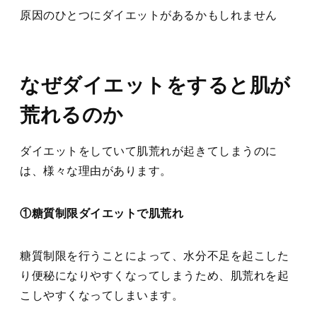
原因のひとつにダイエットがあるかもしれません
なぜダイエットをすると肌が
荒れるのか
ダイエットをしていて肌荒れが起きてしまうのに
は、様々な理由があります。
①糖質制限ダイエットで肌荒れ
糖質制限を行うことによって、水分不足を起こした
り便秘になりやすくなってしまうため、肌荒れを起
こしやすくなってしまいます。