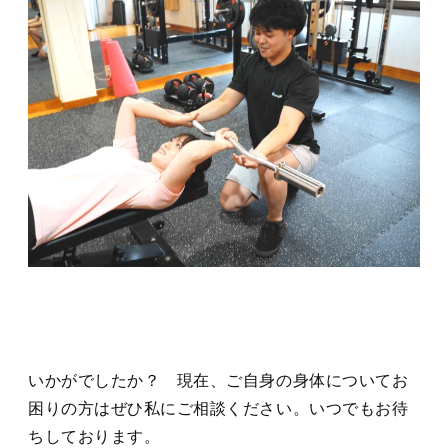
いかがでしたか？ 現在、ご自身の身体についてお
困りの方はぜひ私にご相談ください。いつでもお待
ちしております。