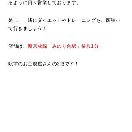
るように日々営業しております。
是非、一緒にダイエットやトレーニングを、頑張っ
て行きましょう！
店舗は、
新京成線「みのり台駅」徒歩1分！
駅前のお豆腐屋さんの2階です！