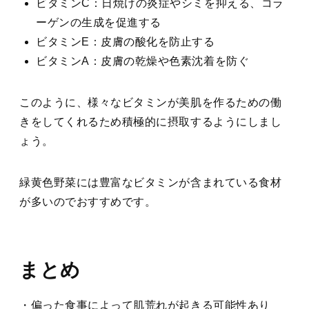
ビタミンC：日焼けの炎症やシミを抑える、コラ
ーゲンの生成を促進する
ビタミンE：皮膚の酸化を防止する
ビタミンA：皮膚の乾燥や色素沈着を防ぐ
このように、様々なビタミンが美肌を作るための働
きをしてくれるため積極的に摂取するようにしまし
ょう。
緑黄色野菜には豊富なビタミンが含まれている食材
が多いのでおすすめです。
まとめ
・偏った食事によって肌荒れが起きる可能性あり