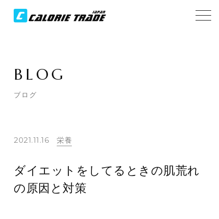
BLOG
ブログ
2021.11.16
栄養
ダイエットをしてるときの肌荒れ
の原因と対策