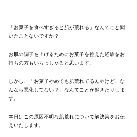
「お菓子を食べすぎると肌が荒れる」なんてこと聞
いたことないですか？
お肌の調子を上げるためにお菓子を控えた経験をお
持ちの方もいらっしゃると思います。
しかし、「お菓子やめても肌荒れてるんやけど、な
んなら悪化してない？」なんてことが起きたりしま
す。
本日はこの原因不明な肌荒れについて解決策をお伝
えいたします。