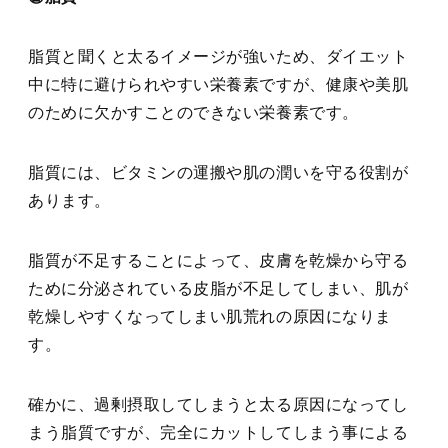
脂質と聞くと太るイメージが強いため、ダイエット
中に特に避けられやすい栄養素ですが、健康や美肌
のために欠かすことのできない栄養素です。
脂質には、ビタミンの運搬や肌の潤いを守る役割が
あります。
脂質が不足することによって、皮膚を乾燥から守る
ために分泌されている皮脂が不足してしまい、肌が
乾燥しやすくなってしまい肌荒れの原因になりま
す。
確かに、過剰摂取してしまうと太る原因になってし
まう脂質ですが、完全にカットしてしまう事による