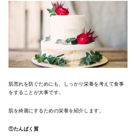
肌荒れを防ぐためにも、しっかり栄養を考えて食事
をすることが大事です。
肌を綺麗にするための栄養を紹介します。
①たんぱく質