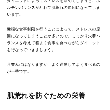
ダイエットによってストレスを溜めてしまうと、ホ
ルモンバランスが乱れて肌荒れの原因になってしま
います。
極端な食事制限を行うことによって、ストレスの原
因になってしまうことが多いので、しっかり栄養バ
ランスを考えて程よく食事を食べながらダイエット
を行なっていきましょう。
月並みにはなりますが、よく運動してよく食べるの
が一番です。
肌荒れを防ぐための栄養