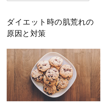
ダイエット時の肌荒れの
原因と対策