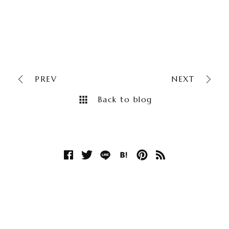
PREV
NEXT
Back to blog