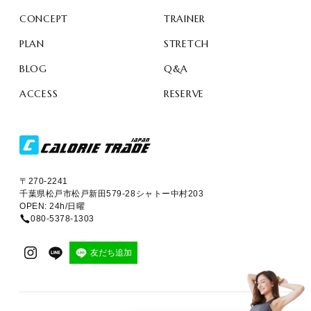
CONCEPT
TRAINER
PLAN
STRETCH
BLOG
Q&A
ACCESS
RESERVE
〒270-2241
千葉県松戸市松戸新田579-28シャトー中村203
OPEN: 24h/日曜
080-5378-1303
友だち追加