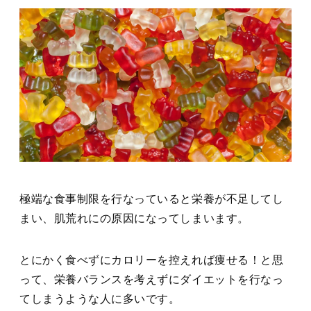
極端な食事制限を行なっていると栄養が不足してし
まい、肌荒れにの原因になってしまいます。
とにかく食べずにカロリーを控えれば痩せる！と思
って、栄養バランスを考えずにダイエットを行なっ
てしまうような人に多いです。