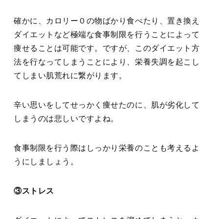
確かに、カロリー０の物ばかり食べたり、置き換え
ダイエットなど極端な食事制限を行うことによって
痩せることは可能です。ですが、このダイエット方
法を行なってしまうことにより、栄養失調を起こし
てしまい肌荒れに繋がります。
辛い思いをしてせっかく痩せたのに、肌が劣化して
しまうのは悲しいですよね。
食事制限を行う際はしっかり栄養のことも考えるよ
うにしましょう。
③ストレス