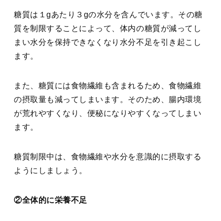
糖質は１gあたり３gの水分を含んでいます。その糖
質を制限することによって、体内の糖質が減ってし
まい水分を保持できなくなり水分不足を引き起こし
ます。
また、糖質には食物繊維も含まれるため、食物繊維
の摂取量も減ってしまいます。そのため、腸内環境
が荒れやすくなり、便秘になりやすくなってしまい
ます。
糖質制限中は、食物繊維や水分を意識的に摂取する
ようにしましょう。
②全体的に栄養不足