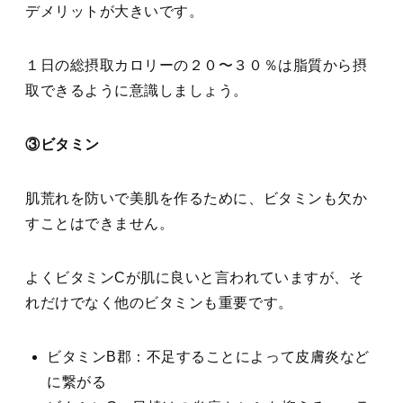
デメリットが大きいです。
１日の総摂取カロリーの２０〜３０％は脂質から摂
取できるように意識しましょう。
③ビタミン
肌荒れを防いで美肌を作るために、ビタミンも欠か
すことはできません。
よくビタミンCが肌に良いと言われていますが、そ
れだけでなく他のビタミンも重要です。
ビタミンB郡：不足することによって皮膚炎など
に繋がる