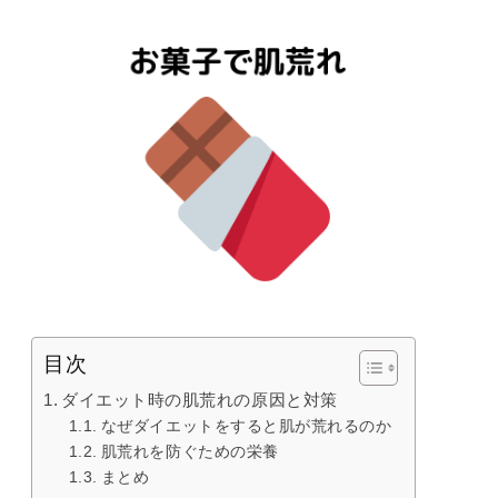
目次
ダイエット時の肌荒れの原因と対策
なぜダイエットをすると肌が荒れるのか
肌荒れを防ぐための栄養
まとめ