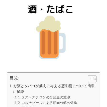
目次
お酒とタバコが筋肉に与える悪影響について簡単
に解説
テストステロンの分泌量の減少
コルチゾールによる筋肉分解の促進