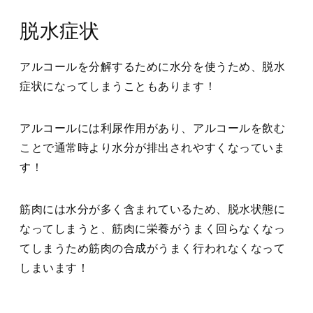
脱水症状
アルコールを分解するために水分を使うため、脱水
症状になってしまうこともあります！
アルコールには利尿作用があり、アルコールを飲む
ことで通常時より水分が排出されやすくなっていま
す！
筋肉には水分が多く含まれているため、脱水状態に
なってしまうと、筋肉に栄養がうまく回らなくなっ
てしまうため筋肉の合成がうまく行われなくなって
しまいます！