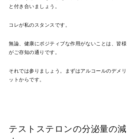
と付き合いましょう。
コレが私のスタンスです。
無論、健康にポジティブな作用がないことは、皆様
がご存知の通りです。
それでは参りましょう。まずはアルコールのデメリ
ットからです。
テストステロンの分泌量の減