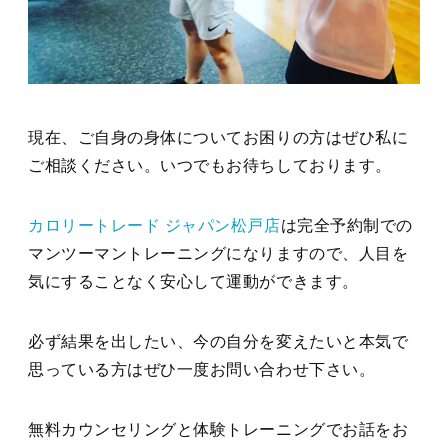
現在、ご自身の身体についてお困りの方はぜひ私に
ご相談ください。いつでもお待ちしております。
カロリートレード ジャパン松戸店
は完全予約制での
マンツーマントレーニングになりますので、人目を
気にすることなく安心して運動ができます。
必ず結果を出したい、今の自分を変えたいと本気で
思っている方はぜひ一度お問い合わせ下さい。
無料カウンセリングと体験トレーニングでお話をお