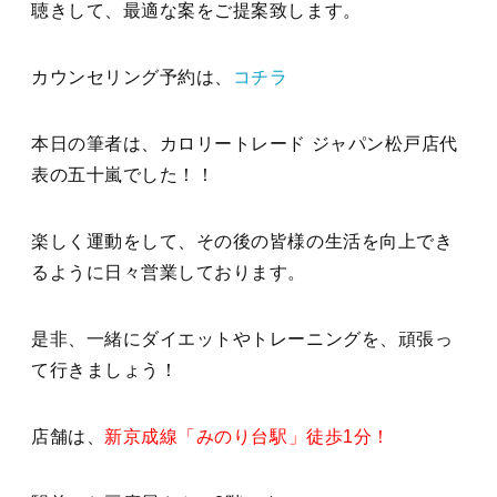
聴きして、最適な案をご提案致します。
カウンセリング予約は、
コチラ
本日の筆者は、カロリートレード ジャパン松戸店代
表の五十嵐でした！！
楽しく運動をして、その後の皆様の生活を向上でき
るように日々営業しております。
是非、一緒にダイエットやトレーニングを、頑張っ
て行きましょう！
店舗は、
新京成線「みのり台駅」徒歩1分！