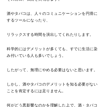
酒やタバコは、人々のコミュニケーションを円滑に
するツールになったり、
リラックスする時間を演出してくれたりします。
科学的にはデメリットが多くても、すでに生活に染
み付いている人も多いでしょう。
したがって、無理にやめる必要はないと思います。
しかし、酒やタバコのデメリットを知る必要がない
ことを肯定するには足りません。
何がどう悪影響なのかを理解した上で、酒・タバコ