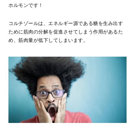
ホルモンです！
コルチゾールは、エネルギー源である糖を生み出す
ために筋肉の分解を促進させてしまう作用があるた
め、筋肉量が低下してしまいます。