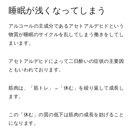
睡眠が浅くなってしまう
アルコールの主成分であるアセトアルデヒドという
物質が睡眠のサイクルを乱してしまう働きをしてし
まいます。
アセトアルデヒドによって二日酔いの症状の主要因
ともいわれております。
筋肉は、「筋トレ」→「休む」を繰り返して成長し
ます。
この「休む」の質の低下は筋肉の成長を妨げること
になります。