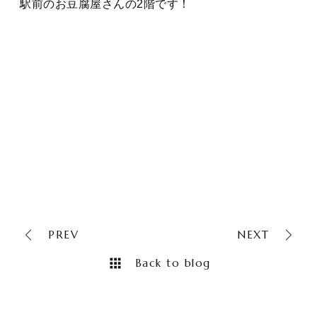
駅前のお豆腐屋さんの2階です！
PREV
NEXT
Back to blog