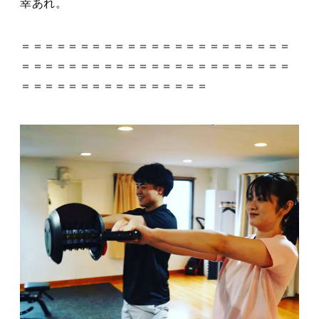
幸あれ。
＝＝＝＝＝＝＝＝＝＝＝＝＝＝＝＝＝＝＝＝＝＝＝
＝＝＝＝＝＝＝＝＝＝＝＝＝＝＝＝＝＝＝＝＝＝＝
＝＝＝＝＝＝＝＝＝＝＝＝＝＝＝＝