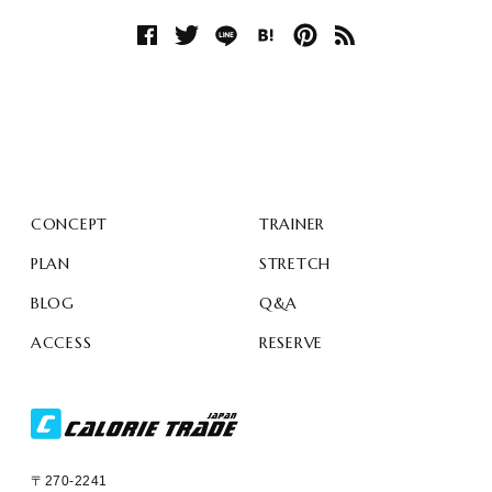
CONCEPT
TRAINER
PLAN
STRETCH
BLOG
Q&A
ACCESS
RESERVE
〒270-2241