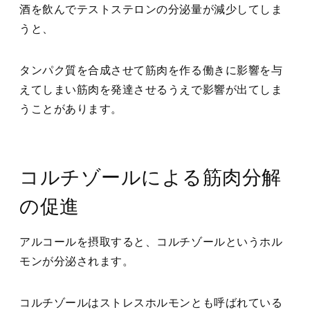
酒を飲んでテストステロンの分泌量が減少してしま
うと、
タンパク質を合成させて筋肉を作る働きに影響を与
えてしまい筋肉を発達させるうえで影響が出てしま
うことがあります。
コルチゾールによる筋肉分解
の促進
アルコールを摂取すると、コルチゾールというホル
モンが分泌されます。
コルチゾールはストレスホルモンとも呼ばれている