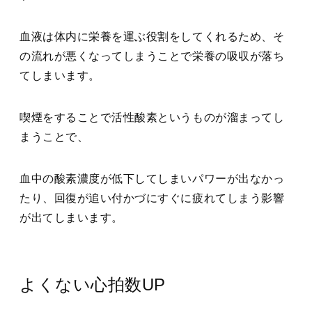
血液は体内に栄養を運ぶ役割をしてくれるため、そ
の流れが悪くなってしまうことで栄養の吸収が落ち
てしまいます。
喫煙をすることで活性酸素というものが溜まってし
まうことで、
血中の酸素濃度が低下してしまいパワーが出なかっ
たり、回復が追い付かづにすぐに疲れてしまう影響
が出てしまいます。
よくない心拍数UP