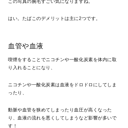
この写真の腕毛すごい気になりますね。
はい。たばこのデメリットは主に2つです。
血管や血液
喫煙をすることでニコチンや一酸化炭素を体内に取
り入れることになり、
ニコチンや一酸化炭素は血液をドロドロにしてしま
ったり、
動脈や血管を狭めてしまったり血圧が高くなった
り、血液の流れを悪くしてしまうなど影響が多いで
す！