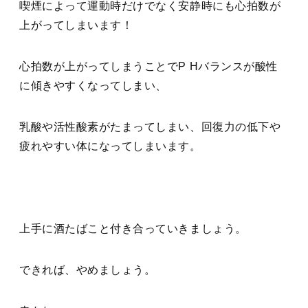
喫煙によって運動時だけでなく安静時にも心拍数が
上がってしまいます！
心拍数が上がってしまうことでP Hバランスが酸性
に傾きやすくなってしまい、
乳酸や活性酸素がたまってしまい、回復力の低下や
疲れやすい体になってしまいます。
上手に酒たばこと付き合っていきましょう。
できれば、やめましょう。