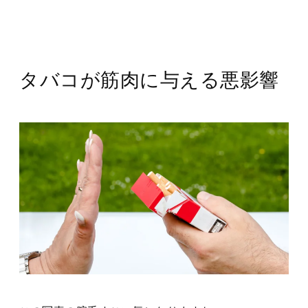
タバコが筋肉に与える悪影響