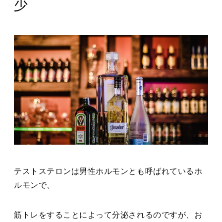
少
テストステロンは男性ホルモンとも呼ばれているホ
ルモンで、
筋トレをすることによって分泌されるのですが、お