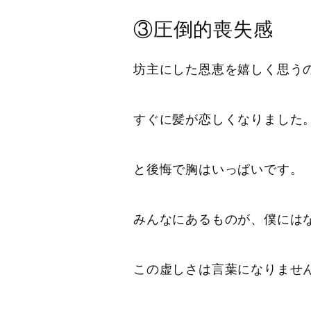
③圧倒的喪失感
坊主にした恩恵を嬉しく思う
すぐに髪が恋しくなりました
と後悔で胸はいっぱいです。
みんなにあるものが、僕には
この虚しさは言葉になりませ