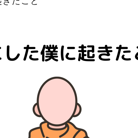
起きたこと