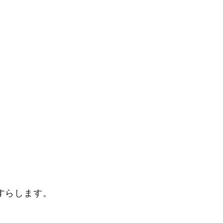
すらします。