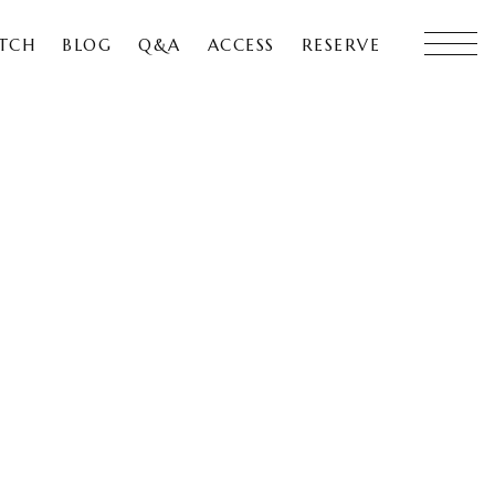
ETCH
BLOG
Q&A
ACCESS
RESERVE