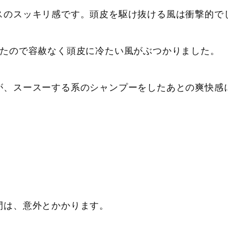
スのスッキリ感です。頭皮を駆け抜ける風は衝撃的で
したので容赦なく頭皮に冷たい風がぶつかりました。
が、スースーする系のシャンプーをしたあとの爽快感
間は、意外とかかります。