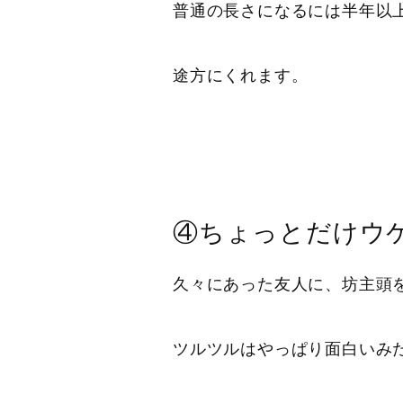
普通の長さになるには半年以
途方にくれます。
④ちょっとだけウ
久々にあった友人に、坊主頭
ツルツルはやっぱり面白いみ