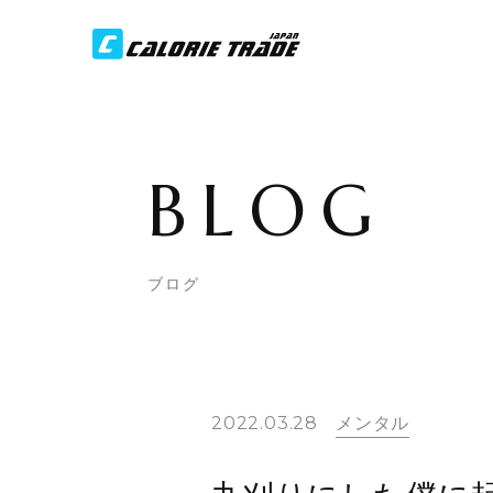
BLOG
ブログ
2022.03.28
メンタル