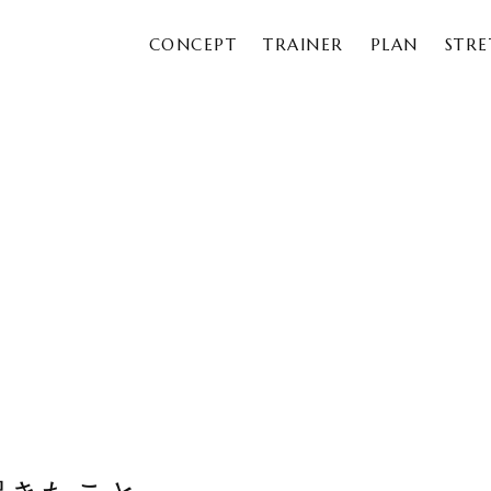
CONCEPT
TRAINER
PLAN
STR