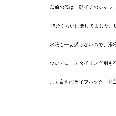
以前の僕は、朝イチのシャン
15分くらいは要してました。
水滴も一切残らないので、湯
ついでに、スタイリング剤も
よく言えばライフハック。坊