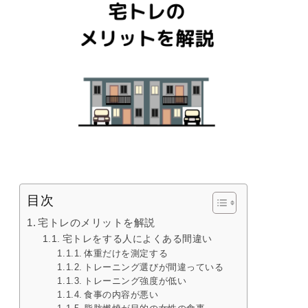
目次
宅トレのメリットを解説
宅トレをする人によくある間違い
体重だけを測定する
トレーニング選びが間違っている
トレーニング強度が低い
食事の内容が悪い