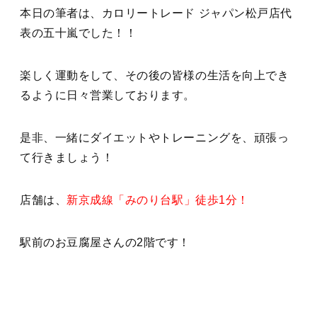
本日の筆者は、カロリートレード ジャパン松戸店代
表の五十嵐でした！！
楽しく運動をして、その後の皆様の生活を向上でき
るように日々営業しております。
是非、一緒にダイエットやトレーニングを、頑張っ
て行きましょう！
店舗は、
新京成線「みのり台駅」徒歩1分！
駅前のお豆腐屋さんの2階です！