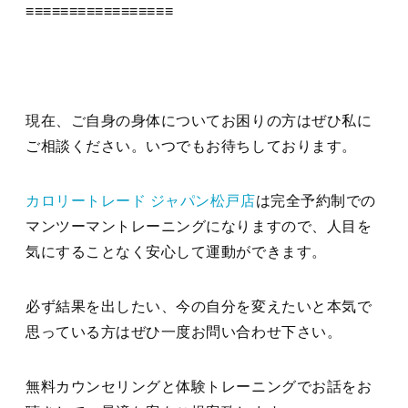
≡≡≡≡≡≡≡≡≡≡≡≡≡≡≡≡≡
現在、ご自身の身体についてお困りの方はぜひ私に
ご相談ください。いつでもお待ちしております。
カロリートレード ジャパン松戸店
は完全予約制での
マンツーマントレーニングになりますので、人目を
気にすることなく安心して運動ができます。
必ず結果を出したい、今の自分を変えたいと本気で
思っている方はぜひ一度お問い合わせ下さい。
無料カウンセリングと体験トレーニングでお話をお