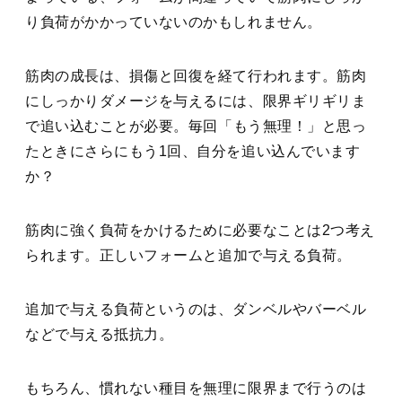
り負荷がかかっていないのかもしれません。
筋肉の成長は、損傷と回復を経て行われます。
筋肉
にしっかりダメージを与えるには、限界ギリギリま
で追い込むことが必要
。毎回「もう無理！」と思っ
たときにさらにもう1回、自分を追い込んでいます
か？
筋肉に強く負荷をかけるために必要なことは2つ考え
られます。
正しいフォームと追加で与える負荷
。
追加で与える負荷というのは、ダンベルやバーベル
などで与える抵抗力。
もちろん、慣れない種目を無理に限界まで行うのは