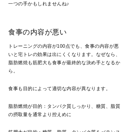
一つの手かもしれませんね♪
食事の内容が悪い
トレーニングの内容が100点でも、食事の内容が悪
いと宅トレの効果は出にくくなります。なぜなら、
脂肪燃焼も筋肥大も食事が最終的な決め手となるか
ら
。
食事も目的によって適切な内容が異なります。
脂肪燃焼が目的：タンパク質しっかり、糖質、脂質
の摂取量を通常より控えめに