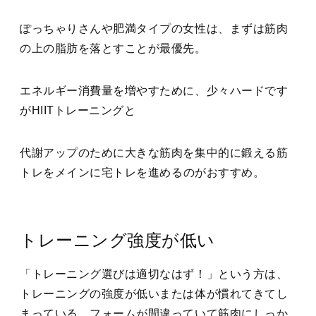
ぽっちゃりさんや肥満タイプの女性は、まずは筋肉
の上の脂肪を落とすことが最優先。
エネルギー消費量を増やすために、少々ハードです
が
HIITトレーニングと
代謝アップのために大きな筋肉を集中的に鍛える筋
トレ
をメインに宅トレを進めるのがおすすめ。
トレーニング強度が低い
「トレーニング選びは適切なはず！」という方は、
トレーニングの強度が低いまたは体が慣れてきてし
まっている、フォームが間違っていて筋肉にしっか