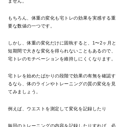
ません。
もちろん、体重の変化も宅トレの効果を実感する重
要な数値の一つです。
しかし、体重の変化だけに固執すると、1〜2ヶ月と
短期間で大きな変化を得られないこともあるので、
宅トレのモチベーションを維持しにくくなります。
宅トレを始めたばかりの段階で効果の有無を確認す
るなら、
体のラインやトレーニングの質の変化
を見
てみましょう。
例えば、ウエストを測定して変化を記録したり
毎回のトレーニングの内容を記録したりすれば、必