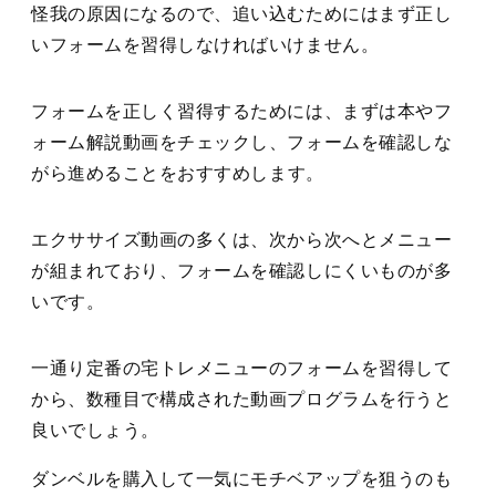
怪我の原因になるので、追い込むためにはまず正し
いフォームを習得しなければいけません。
フォームを正しく習得するためには、まずは
本やフ
ォーム解説動画をチェックし、フォームを確認しな
がら進める
ことをおすすめします。
エクササイズ動画の多くは、次から次へとメニュー
が組まれており、フォームを確認しにくいものが多
いです。
一通り定番の宅トレメニューのフォームを習得して
から、数種目で構成された動画プログラムを行うと
良いでしょう。
ダンベルを購入して一気にモチベアップを狙うのも