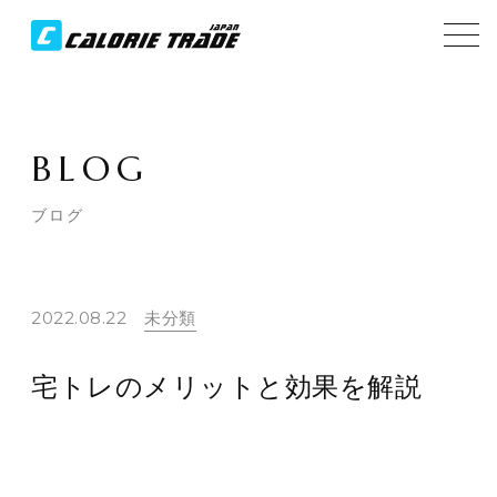
BLOG
ブログ
2022.08.22
未分類
宅トレのメリットと効果を解説