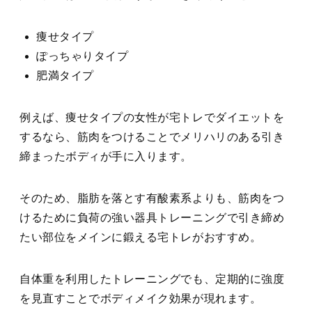
痩せタイプ
ぽっちゃりタイプ
肥満タイプ
例えば、痩せタイプの女性が宅トレでダイエットを
するなら、筋肉をつけることでメリハリのある引き
締まったボディが手に入ります。
そのため、脂肪を落とす有酸素系よりも、
筋肉をつ
けるために負荷の強い器具トレーニング
で引き締め
たい部位をメインに鍛える宅トレがおすすめ。
自体重を利用したトレーニングでも、定期的に強度
を見直すことでボディメイク効果が現れます
。