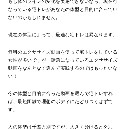
もし体のラインの変化を実感できないなら、現在行
なっている宅トレがあなたの体型と目的に合ってい
ないのかもしれません。
現在の体型によって、最適な宅トレは異なります。
無料のエクササイズ動画を使って宅トレをしている
女性が多いですが、話題になっているエクササイズ
動画をなんとなく選んで実践するのではもったいな
い！
今の体型と目的に合った動画を選んで宅トレすれ
ば、最短距離で理想のボディにたどりつくはず
で
す。
人の体型は千差万別ですが、大きく分けると3つ。