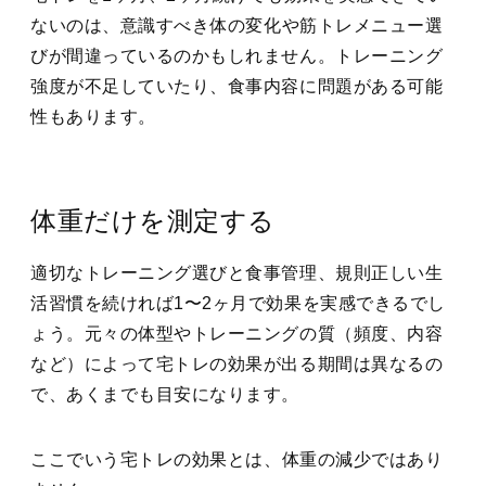
ないのは、意識すべき体の
変化や筋トレメニュー選
びが間違っているのかもしれません
。トレーニング
強度が不足していたり、食事内容に問題がある可能
性もあります。
体重だけを測定する
適切なトレーニング選びと食事管理、規則正しい生
活習慣を続ければ1〜2ヶ月で効果を実感できるでし
ょう。元々の体型やトレーニングの質（頻度、内容
など）によって宅トレの効果が出る期間は異なるの
で、あくまでも目安になります。
ここでいう
宅トレの効果とは、体重の減少ではあり