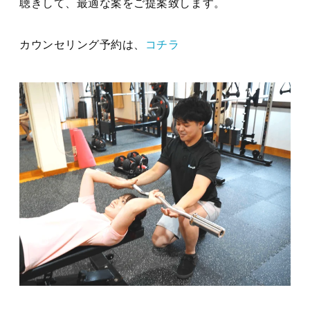
聴きして、最適な案をご提案致します。
カウンセリング予約は、
コチラ