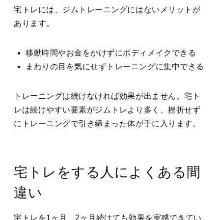
宅トレには、ジムトレーニングにはないメリットが
あります。
移動時間やお金をかけずにボディメイクできる
まわりの目を気にせずトレーニングに集中できる
トレーニングは続けなければ効果が出ません。宅ト
レは続けやすい要素がジムトレより多く、挫折せず
にトレーニングで引き締まった体が手に入ります。
宅トレをする人によくある間
違い
宅トレを1ヶ月、2ヶ月続けても効果を実感できてい