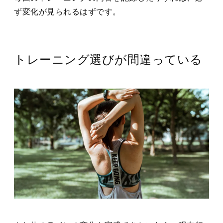
ず変化が見られるはずです。
トレーニング選びが間違っている