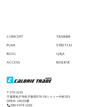
CONCEPT
TRAINER
PLAN
STRETCH
BLOG
Q&A
ACCESS
RESERVE
〒270-2241
千葉県松戸市松戸新田579-28シャトー中村203
OPEN: 24h/日曜
080-5378-1303