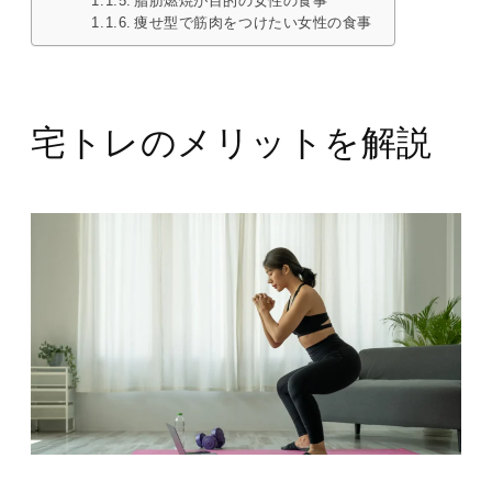
脂肪燃焼が目的の女性の食事
痩せ型で筋肉をつけたい女性の食事
宅トレのメリットを解説