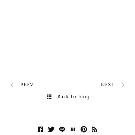
PREV
NEXT
Back to blog