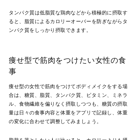
タンパク質は低脂質な鶏肉などから積極的に摂取す
ると、脂質によるカロリーオーバーを防ぎながらタ
ンパク質をしっかり摂取できます。
痩せ型で筋肉をつけたい女性の食
事
痩せ型の女性で筋肉をつけてボディメイクをする場
合は、糖質、脂質、タンパク質、ビタミン、ミネラ
ル、食物繊維を偏りなく摂取しつつも、
糖質の摂取
量は日々の食事内容と体重をアプリで記録し、体重
の変化に合わせて調整
してみましょう。